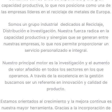
capacidad productiva, lo que nos posiciona como una de
las empresas líderes en el reciclaje de metales de Europa.
Somos un grupo industrial dedicados al Reciclaje,
Distribución e Investigación. Nuestra fuerza radica en la
capacidad productiva y sinergias que se generan entre
nuestras empresas, lo que nos permite proporcionar un
servicio personalizado e integral.
Nuestro principal motor es la investigación y el aumento
de valor añadido en todos los sectores en los que
operamos. A través de la excelencia en la gestión
buscamos ser un referente en innovación y calidad de
producto.
Estamos orientados al crecimiento y la mejora continua es
nuestra mayor herramienta. Gracias a la incorporación de