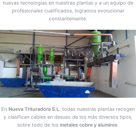
nuevas tecnologías en nuestras plantas y a un equipo de
profesionales cualificados, logramos evolucionar
constantemente.
En
Nueva Trituradora S.L.
todas nuestras plantas recogen
y clasifican cables en desuso de los más diversos tipos,
sobre todo de los
metales cobre y aluminio
.