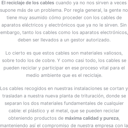
El reciclaje de los cables
cuando ya no nos sirven a veces
supone más de un problema. Por regla general, la gente no
tiene muy asumido cómo proceder con los cables de
aparatos eléctricos y electrónicos que ya no le sirven. Sin
embargo, tanto los cables como los aparatos electrónicos,
deben ser llevados a un gestor autorizado.
Lo cierto es que estos cables son materiales valiosos,
sobre todo los de cobre. Y como casi todo, los cables se
pueden reciclar y participar en ese proceso vital para el
medio ambiente que es el reciclaje.
Los cables recogidos en nuestras instalaciones se cortan y
trasladan a nuestra nueva planta de trituración, donde se
separan los dos materiales fundamentales de cualquier
cable: el plástico y el metal, que se pueden reciclar
obteniendo productos de
máxima calidad y pureza
,
manteniendo así el compromiso de nuestra empresa con la