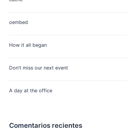
oembed
How it all began
Don’t miss our next event
A day at the office
Comentarios recientes