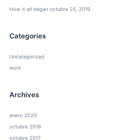
How it all began
octubre 25, 2019
Categories
Uncategorized
work
Archives
enero 2020
octubre 2019
octubre 2017