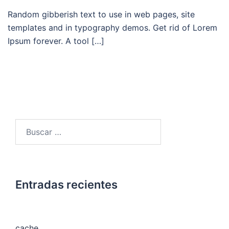
Random gibberish text to use in web pages, site
templates and in typography demos. Get rid of Lorem
Ipsum forever. A tool […]
Buscar:
Entradas recientes
cache