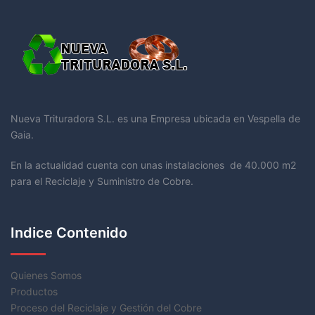
Nueva Trituradora S.L. es una Empresa ubicada en Vespella de
Gaia.
En la actualidad cuenta con unas instalaciones de 40.000 m2
para el Reciclaje y Suministro de Cobre.
Indice Contenido
Quienes Somos
Productos
Proceso del Reciclaje y Gestión del Cobre