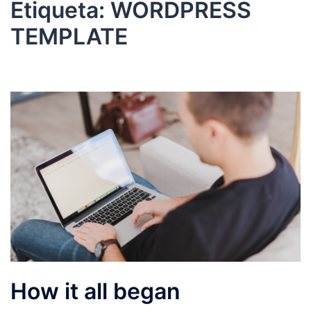
Etiqueta:
WORDPRESS
TEMPLATE
How it all began