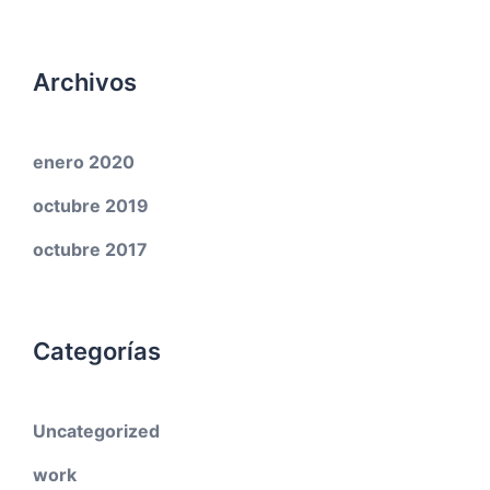
Archivos
enero 2020
octubre 2019
octubre 2017
Categorías
Uncategorized
work