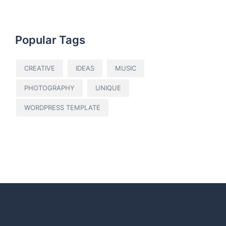
Popular Tags
CREATIVE
IDEAS
MUSIC
PHOTOGRAPHY
UNIQUE
WORDPRESS TEMPLATE