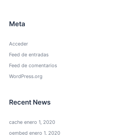
Meta
Acceder
Feed de entradas
Feed de comentarios
WordPress.org
Recent News
cache
enero 1, 2020
oembed
enero 1, 2020